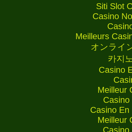
Siti Slot
Casino No
Casin
Meilleurs Casi
オンライン
카지노
Casino E
Casi
Meilleur
Casino 
Casino En 
Meilleur
Casino 