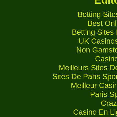
Betting Si
Best Onl
Betting Site
UK Casino
Non Gamsto
Casino
Meilleurs Sites D
Sites De Paris Spor
Meilleur Casi
Paris Sp
Craz
Casino En Lig