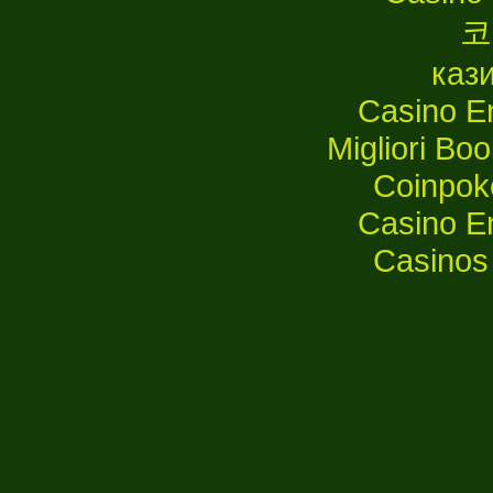
코
каз
Casino E
Migliori B
Coinpok
Casino E
Casinos