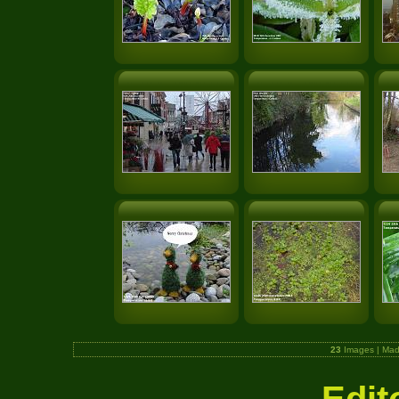
23
Images | Mad
Edit