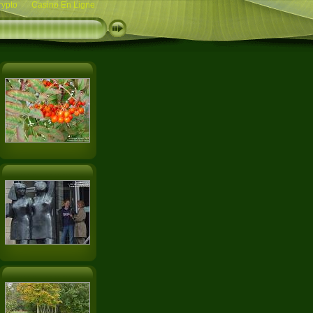
rypto
Casino En Ligne