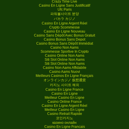
Crazy Time Live
Casino En Ligne Sans Justificatif
Ufc Paris
파워볼사이트 분양
バカラ カジノ
Casino En Ligne Argent Réel
Crypto Scommesse
Casino En Ligne Nouveau
Casino Sans Dépôt Avec Bonus Gratuit
Casino Bonus Sans Depot
Casino Bonus Sans Dépôt Immédiat
Casino Non Aams
Scommesse Sportive In Crypto
Casino Online Non Aams
Siti Slot Online Non Aams
Siti Slot Online Non Aams
Casino Non Aams Affidabile
Casino Aams Nuovi
Meilleurs Casinos En Ligne Français
オンラインカジノ 仮想通貨
카지노 사이트 해외
Casino En Ligne France
Casino En Ligne
Meilleur Casino En Ligne
Casino Online France
Casino En Ligne Argent Réel
Meilleur Casino En Ligne
Casino Retrait Rapide
코인카지노
казино онлайн
Casino En Ligne Francais