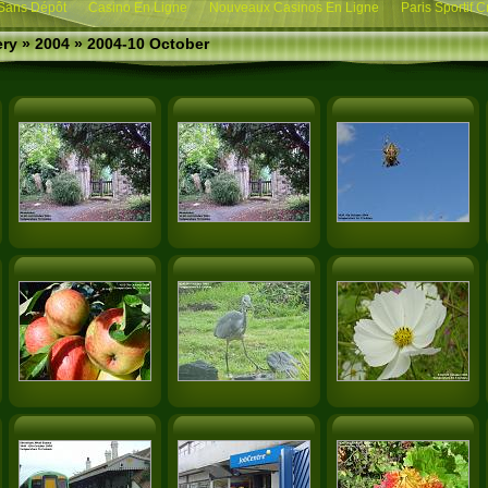
Sans Dépôt
Casino En Ligne
Nouveaux Casinos En Ligne
Paris Sportif C
ery
»
2004
» 2004-10 October