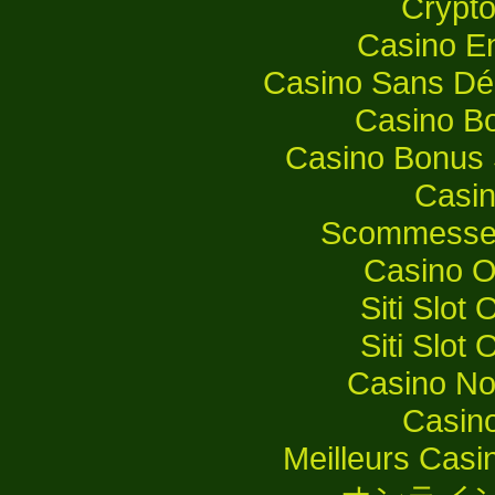
Crypt
Casino E
Casino Sans Dép
Casino B
Casino Bonus 
Casi
Scommesse S
Casino O
Siti Slot
Siti Slot
Casino No
Casin
Meilleurs Casi