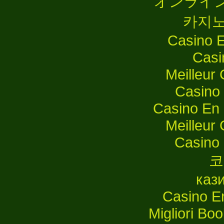
オンライン
카지노
Casino E
Casi
Meilleur
Casino 
Casino En 
Meilleur
Casino 
코
каз
Casino E
Migliori B