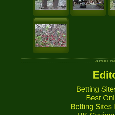
31
Images | Mad
Edit
Betting Si
Best Onl
Betting Site