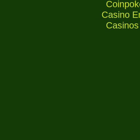
Coinpok
Casino E
Casinos