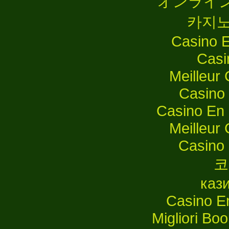
オンライン
카지노
Casino E
Casi
Meilleur
Casino 
Casino En 
Meilleur
Casino 
코
каз
Casino E
Migliori B