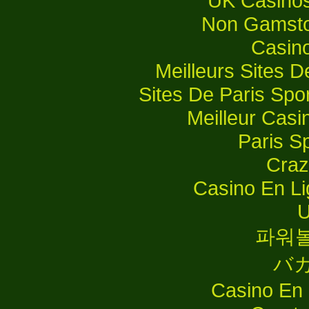
UK Casino
Non Gamsto
Casino
Meilleurs Sites D
Sites De Paris Spor
Meilleur Casi
Paris Sp
Craz
Casino En Lig
U
파워
バ
Casino En 