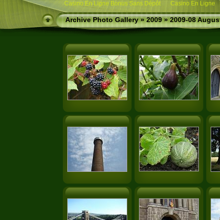
Casino En Ligne Bonus Sans Dépôt
Casino En Ligne
Archive Photo Gallery
»
2009
» 2009-08 Augus