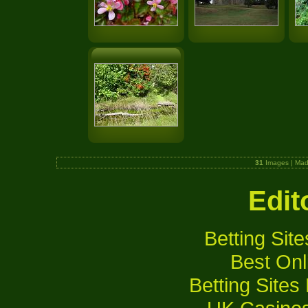
31
Images | Mad
Edit
Betting Si
Best Onl
Betting Site