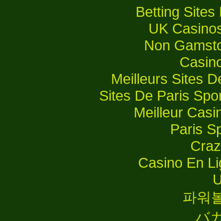
Betting Site
UK Casino
Non Gamsto
Casino
Meilleurs Sites D
Sites De Paris Spor
Meilleur Casi
Paris Sp
Craz
Casino En Lig
U
파워
バ