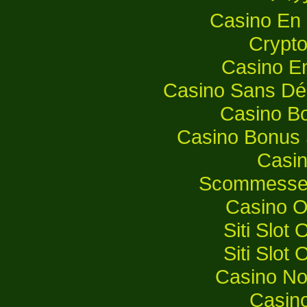
Casino En 
Crypt
Casino E
Casino Sans Dép
Casino B
Casino Bonus 
Casi
Scommesse S
Casino O
Siti Slot
Siti Slot
Casino No
Casin