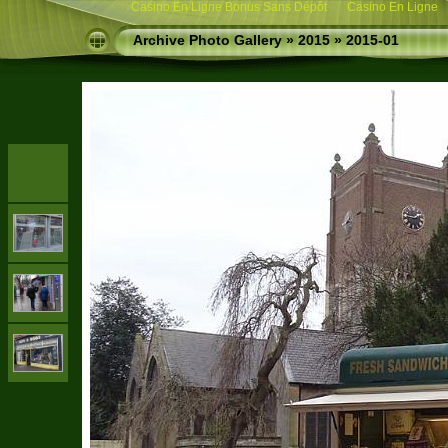
Casino En Ligne Bonus Sans Dépôt
Casino En Ligne
Archive Photo Gallery
»
2015
»
2015-01