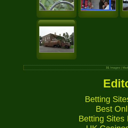
31
Images | Mad
Edit
Betting Si
Best Onl
Betting Site