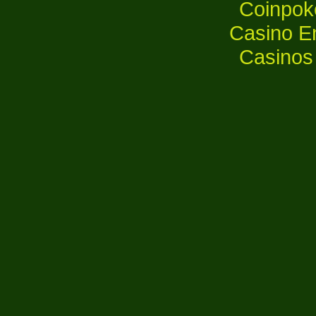
Coinpok
Casino E
Casinos