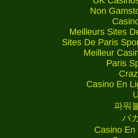
UK Casino
Non Gamsto
Casino
Meilleurs Sites D
Sites De Paris Spor
Meilleur Casi
Paris Sp
Craz
Casino En Lig
U
파워
バ
Casino En 