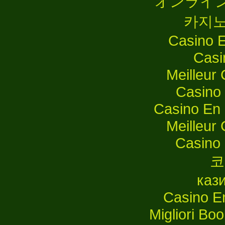
オンライン
카지노
Casino E
Casi
Meilleur
Casino 
Casino En 
Meilleur
Casino 
코
каз
Casino E
Migliori B