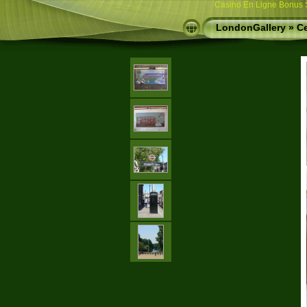
Casino En Ligne Bonus 
LondonGallery
»
C