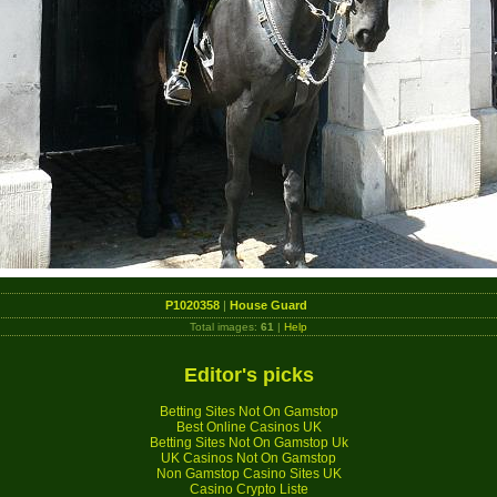
P1020358
|
House Guard
Total images:
61
|
Help
Editor's picks
Betting Sites Not On Gamstop
Best Online Casinos UK
Betting Sites Not On Gamstop Uk
UK Casinos Not On Gamstop
Non Gamstop Casino Sites UK
Casino Crypto Liste