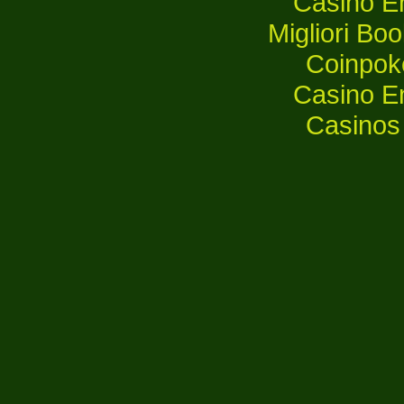
Casino E
Migliori B
Coinpok
Casino E
Casinos