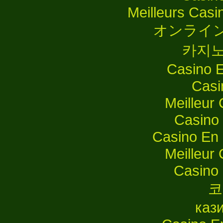
Meilleurs Casi
オンライン
카지노
Casino E
Casi
Meilleur
Casino 
Casino En 
Meilleur
Casino 
코
каз