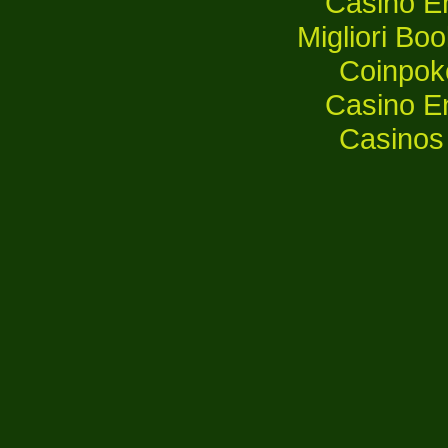
Casino E
Migliori B
Coinpok
Casino E
Casinos