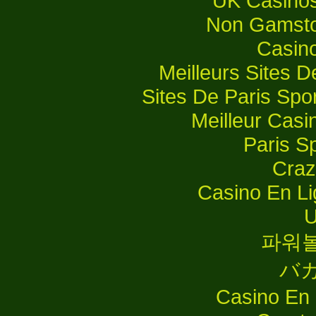
UK Casino
Non Gamsto
Casino
Meilleurs Sites D
Sites De Paris Spor
Meilleur Casi
Paris Sp
Craz
Casino En Lig
U
파워
バ
Casino En 