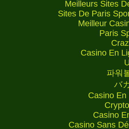
Meilleurs Sites D
Sites De Paris Spor
Meilleur Casi
Paris Sp
Craz
Casino En Lig
U
파워
バ
Casino En 
Crypt
Casino E
Casino Sans Dép