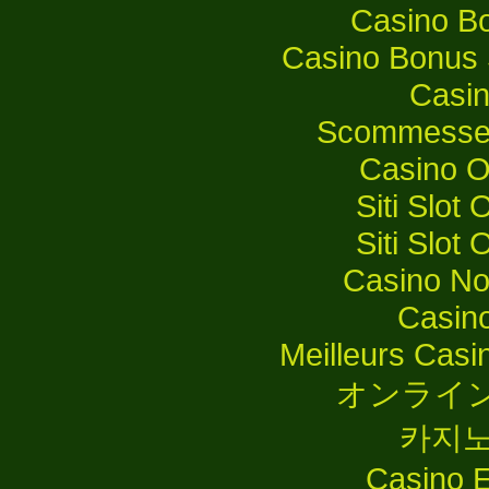
Casino B
Casino Bonus 
Casi
Scommesse S
Casino O
Siti Slot
Siti Slot
Casino No
Casin
Meilleurs Casi
オンライン
카지노
Casino E