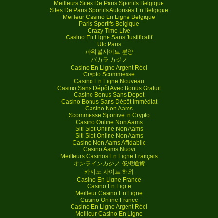
Meilleurs Sites De Paris Sportifs Belgique
Sites De Paris Sportifs Autorisés En Belgique
Meilleur Casino En Ligne Belgique
Paris Sportifs Belgique
Crazy Time Live
Casino En Ligne Sans Justificatif
Ufc Paris
파워볼사이트 분양
バカラ カジノ
Casino En Ligne Argent Réel
Crypto Scommesse
Casino En Ligne Nouveau
Casino Sans Dépôt Avec Bonus Gratuit
Casino Bonus Sans Depot
Casino Bonus Sans Dépôt Immédiat
Casino Non Aams
Scommesse Sportive In Crypto
Casino Online Non Aams
Siti Slot Online Non Aams
Siti Slot Online Non Aams
Casino Non Aams Affidabile
Casino Aams Nuovi
Meilleurs Casinos En Ligne Français
オンラインカジノ 仮想通貨
카지노 사이트 해외
Casino En Ligne France
Casino En Ligne
Meilleur Casino En Ligne
Casino Online France
Casino En Ligne Argent Réel
Meilleur Casino En Ligne