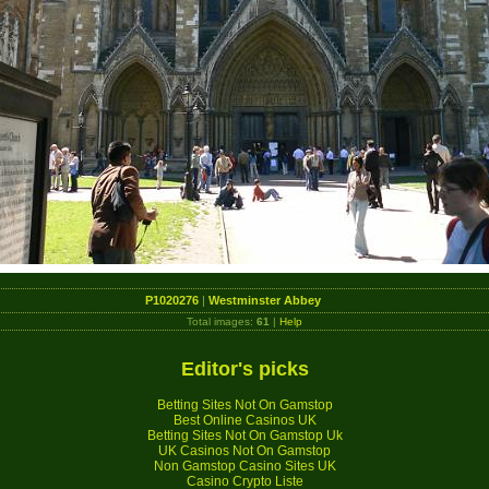
P1020276
|
Westminster Abbey
Total images:
61
|
Help
Editor's picks
Betting Sites Not On Gamstop
Best Online Casinos UK
Betting Sites Not On Gamstop Uk
UK Casinos Not On Gamstop
Non Gamstop Casino Sites UK
Casino Crypto Liste