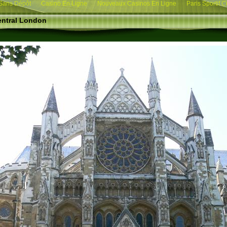
Sans Dépôt
Casino En Ligne
Nouveaux Casinos En Ligne
Paris Sportif C
entral London