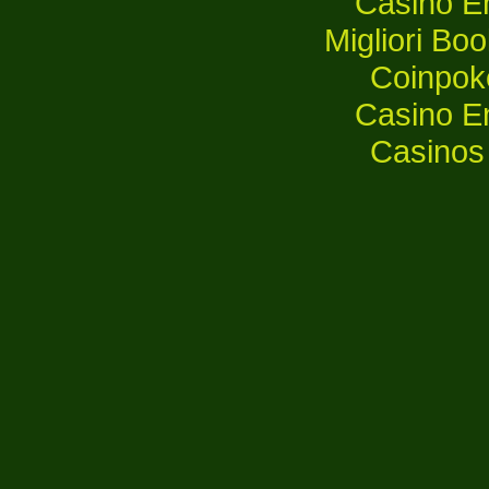
Casino E
Migliori B
Coinpok
Casino E
Casinos