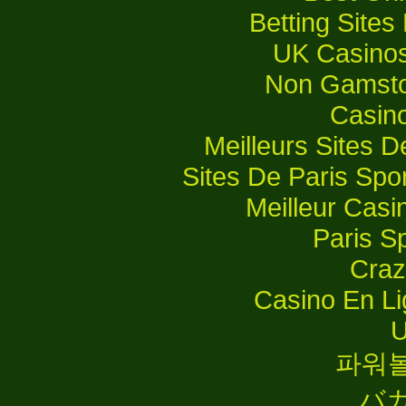
Betting Site
UK Casino
Non Gamsto
Casino
Meilleurs Sites D
Sites De Paris Spor
Meilleur Casi
Paris Sp
Craz
Casino En Lig
U
파워
バ