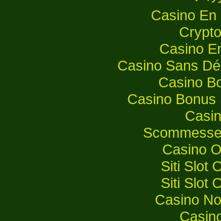
Casino En 
Crypt
Casino E
Casino Sans Dép
Casino B
Casino Bonus 
Casi
Scommesse S
Casino O
Siti Slot
Siti Slot
Casino No
Casin