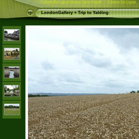
Casino En Ligne Bonus Sans Dépôt
Casino En Ligne
LondonGallery
»
Trip to Yalding